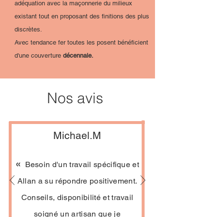
adéquation avec la maçonnerie du milieux
existant tout en proposant des finitions des plus
discrètes.
Avec tendance fer toutes les posent bénéficient
d'une couverture
décennale.
Nos avis
Michael.M
«
Besoin d'un travail spécifique et
Allan a su répondre positivement.
Conseils, disponibilité et travail
soigné un artisan que je