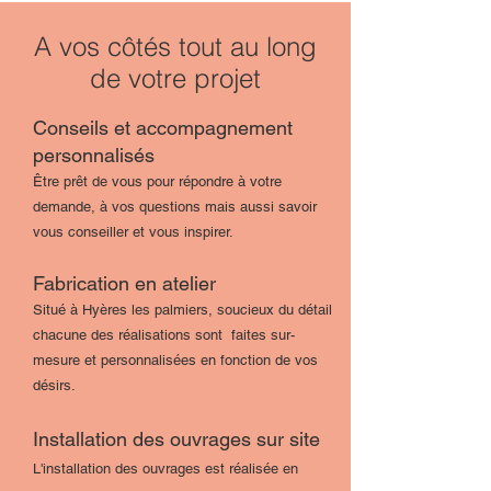
A vos côtés tout au long
de votre projet
Consei
ls et accompagnement
personnal
isés
Être prêt de vous pour répondre à votre
demande, à vos questions mais aussi savoir
vous conseiller et vous inspirer.
Fabrication
en
atelier
Si
tué à Hyères les palmiers, soucieux du détail
chacune des réalisations sont faites sur-
mesure et personnalisées en fonction de vos
désirs.
Installation des ouvrages sur site
L'installation des ouvrages est réalisée
en