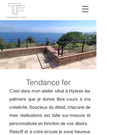
Métallerie
contemporaine
Tendance fer
C'est dans mon atelier situé à Hyères les
palmiers que je donne libre cours à ma
créativité. Soucieux du détail, chacune de
mes réalisations est faite sur-mesure et
personnalisée en fonction de vos désirs.
Réactif et à votre écoute je serai heureux