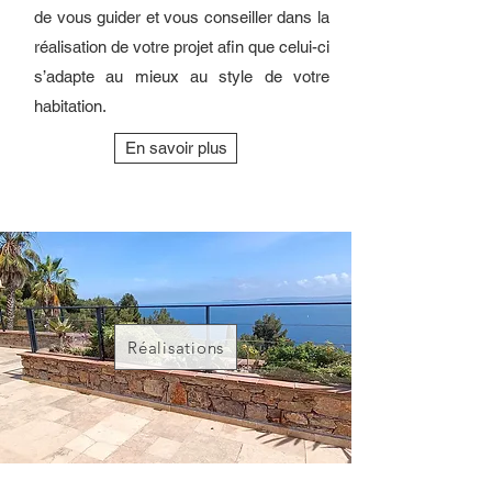
de vous guider et vous conseiller dans la
réalisation de votre projet afin que celui-ci
s’adapte au mieux au style de votre
habitation.
En savoir plus
Réalisations